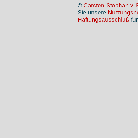
©
Carsten-Stephan v. 
Sie unsere
Nutzungsb
Haftungsausschluß
für