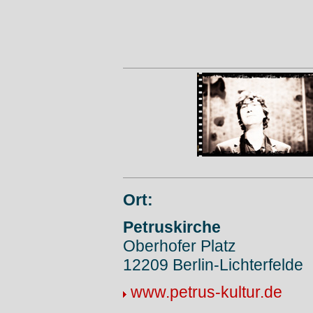
Ort:
Petruskirche
Oberhofer Platz
12209 Berlin-Lichterfelde
www.petrus-kultur.de