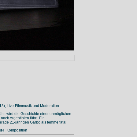
13), Live-Filmmusik und Moderation.
hlt wird die Geschichte einer unmöglichen
 nach Argentinien führt. Ein
rade 21-jährigen Garbo als femme fatal.
gel
| Komposition