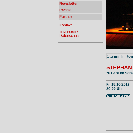
Newsletter
Presse
Partner
Kontakt
Impressum/
Datenschutz
Stummfilm
Kon
STEPHAN
zu Gast im Schl
Fr. 19.10.2018
20:00 Uhr