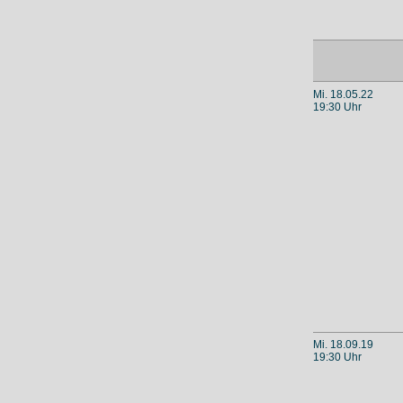
Mi. 18.05.22
19:30 Uhr
Mi. 18.09.19
19:30 Uhr