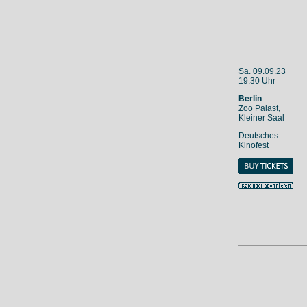
Sa. 09.09.23
19:30 Uhr
Berlin
Zoo Palast,
Kleiner Saal
Deutsches
Kinofest