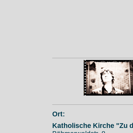
Ort:
Katholische Kirche "Zu d