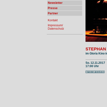
Newsletter
Presse
Partner
Kontakt
Impressum/
Datenschutz
STEPHAN
im Gloria Kino 
So. 12.11.2017
17:00 Uhr