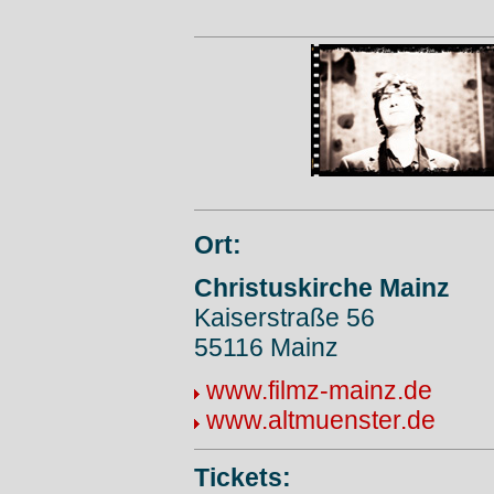
Ort:
Christuskirche Mainz
Kaiserstraße 56
55116 Mainz
www.filmz-mainz.de
www.altmuenster.de
Tickets: