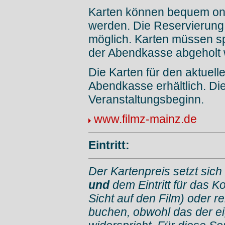
Karten können bequem onl
werden. Die Reservierung 
möglich. Karten müssen sp
der Abendkasse abgeholt
Die Karten für den aktuell
Abendkasse erhältlich. Di
Veranstaltungsbeginn.
www.filmz-mainz.de
Eintritt:
Der Kartenpreis setzt sich
und
dem Eintritt für das K
Sicht auf den Film) oder r
buchen, obwohl das der e