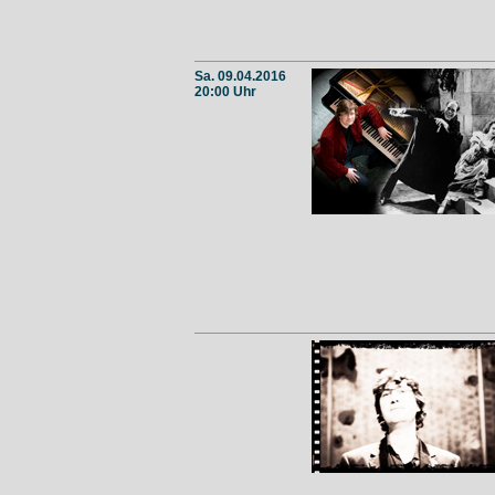
Sa. 09.04.2016
20:00 Uhr