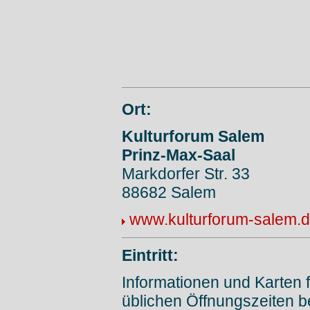
Ort:
Kulturforum Salem
Prinz-Max-Saal
Markdorfer Str. 33
88682 Salem
www.kulturforum-salem.
Eintritt:
Informationen und Karten 
üblichen Öffnungszeiten b