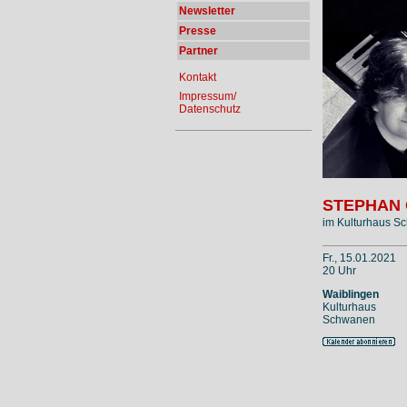
Newsletter
Presse
Partner
Kontakt
Impressum/
Datenschutz
STEPHAN
im Kulturhaus S
Fr., 15.01.2021
20 Uhr
Waiblingen
Kulturhaus
Schwanen