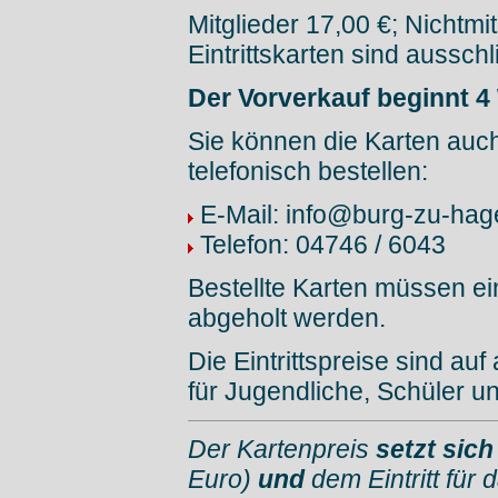
Mitglieder 17,00 €; Nichtmit
Eintrittskarten sind ausschl
Der Vorverkauf beginnt 4
Sie können die Karten auch
telefonisch bestellen:
E-Mail: info@burg-zu-hag
Telefon: 04746 / 6043
Bestellte Karten müssen ei
abgeholt werden.
Die Eintrittspreise sind au
für Jugendliche, Schüler u
Der Kartenpreis
setzt sic
Euro)
und
dem Eintritt für