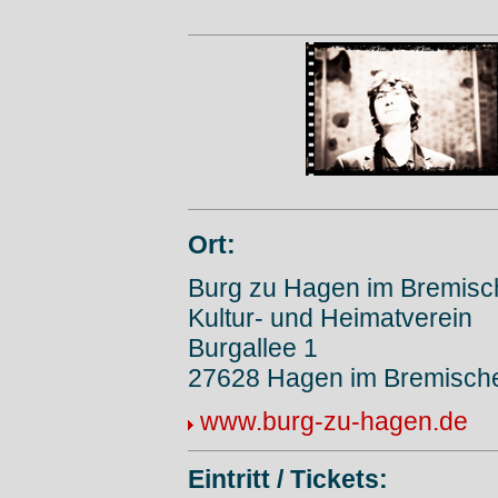
Ort:
Burg zu Hagen im Bremisc
Kultur- und Heimatverein
Burgallee 1
27628 Hagen im Bremisch
www.burg-zu-hagen.de
Eintritt / Tickets: