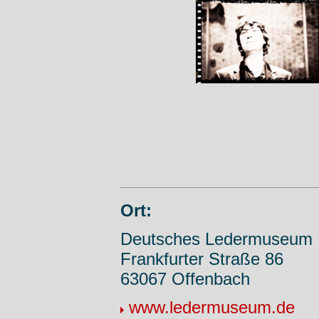
Ort:
Deutsches Ledermuseum
Frankfurter Straße 86
63067 Offenbach
www.ledermuseum.de