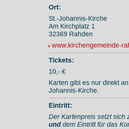
Ort:
St.-Johannis-Kirche
Am Kirchplatz 1
32369 Rahden
www.kirchengemeinde-ra
Tickets:
10,- €
Karten gibt es nur direkt 
Johannis-Kirche.
Eintritt:
Der Kartenpreis setzt sich 
und
dem Eintritt für das K