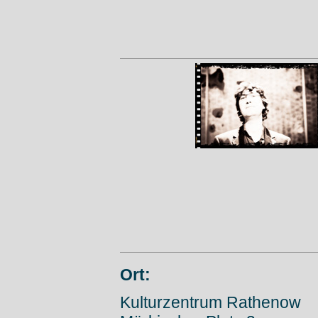
Ort:
Kulturzentrum Rathenow