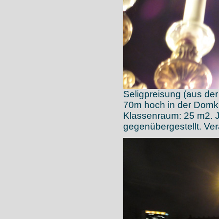
Seligpreisung (aus der 
70m hoch in der Domku
Klassenraum: 25 m2. J
gegenübergestellt. Ve