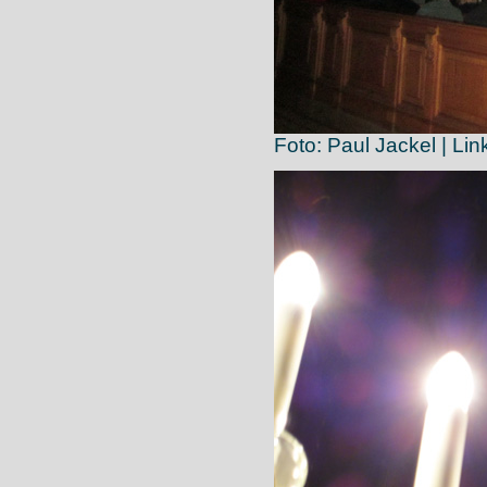
Foto: Paul Jackel | Lin