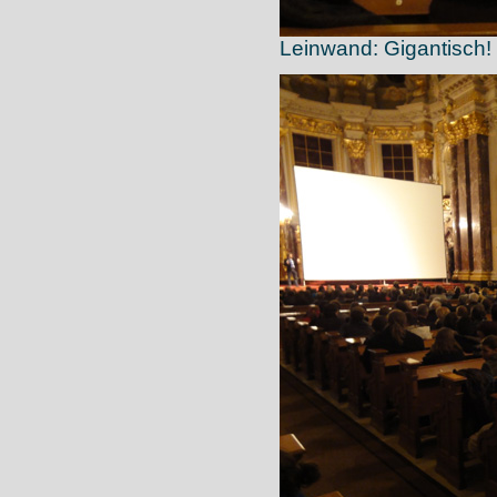
Leinwand: Gigantisch!