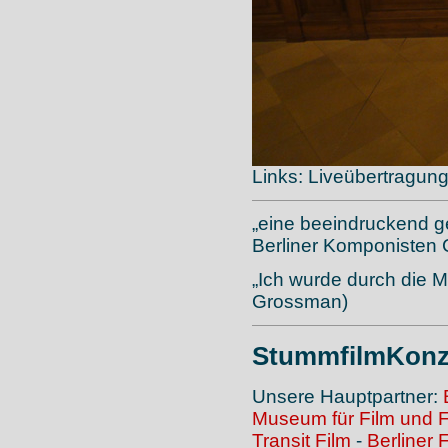
Links: Liveübertragung
„eine beeindruckend 
Berliner Komponisten 
„Ich wurde durch die M
Grossman)
StummfilmKonz
Unsere Hauptpartner:
Museum für Film und 
Transit Film
-
Berliner 