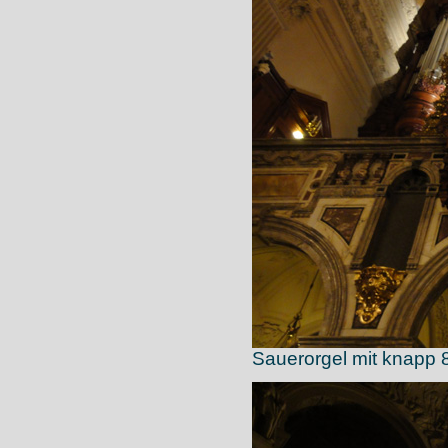
Sauerorgel mit knapp 