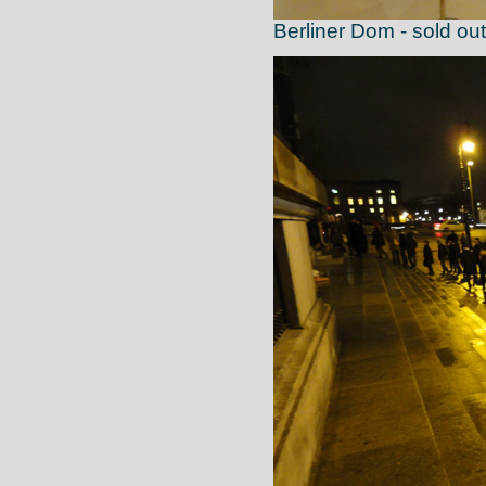
Berliner Dom - sold out