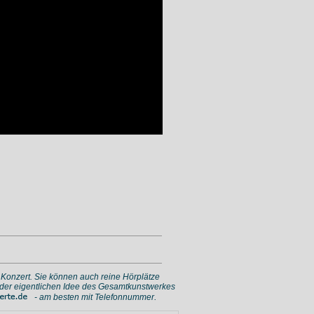
s Konzert. Sie können auch reine Hörplätze
s der eigentlichen Idee des Gesamtkunstwerkes
.
- am besten mit Telefonnummer