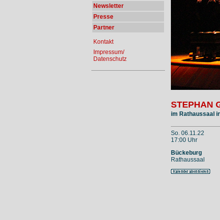
Newsletter
Presse
Partner
Kontakt
Impressum/
Datenschutz
STEPHAN 
im Rathaussaal i
So. 06.11.22
17:00 Uhr
Bückeburg
Rathaussaal