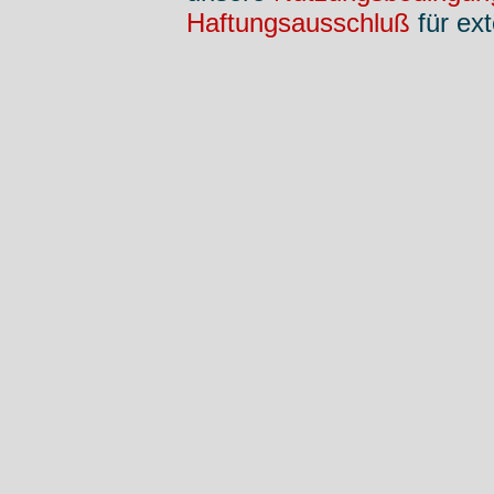
Haftungsausschluß
für ext