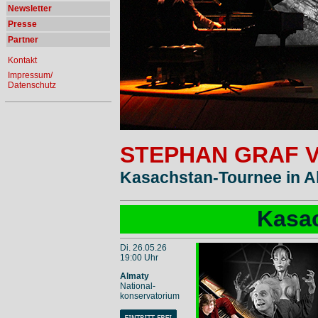
Newsletter
Presse
Partner
Kontakt
Impressum/
Datenschutz
STEPHAN GRAF 
Kasachstan-Tournee
in A
Kasa
Di. 26.05.26
19:00 Uhr
Almaty
National-
konservatorium