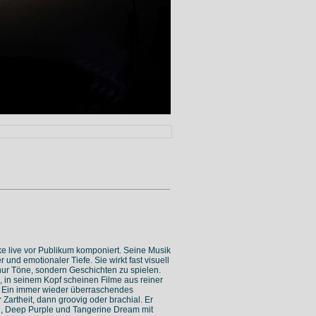
rke live vor Publikum komponiert. Seine Musik
und emotionaler Tiefe. Sie wirkt fast visuell
nur Töne, sondern Geschichten zu spielen.
, in seinem Kopf scheinen Filme aus reiner
. Ein immer wieder überraschendes
Zartheit, dann groovig oder brachial. Er
d, Deep Purple und Tangerine Dream mit