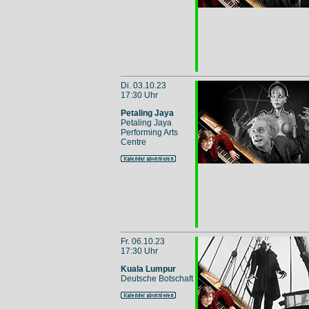
Di. 03.10.23
17:30 Uhr
Petaling Jaya
Petaling Jaya
Performing Arts
Centre
Fr. 06.10.23
17:30 Uhr
Kuala Lumpur
Deutsche Botschaft