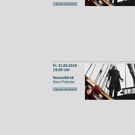
Fr. 31.05.2019
19:00 Uhr
Novosibirsk
Kino Pobeda