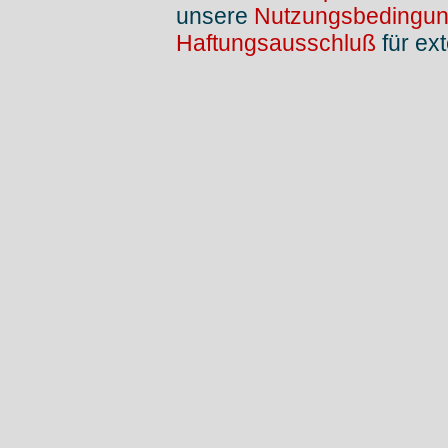
unsere
Nutzungsbedingu
Haftungsausschluß
für ext