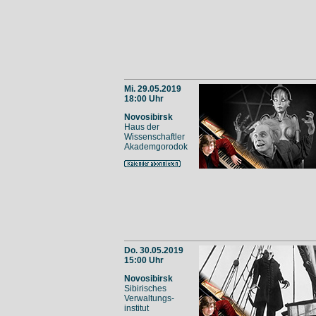
Mi. 29.05.2019
18:00 Uhr
Novosibirsk
Haus der
Wissenschaftler
Akademgorodok
Do. 30.05.2019
15:00 Uhr
Novosibirsk
Sibirisches
Verwaltungs-
institut