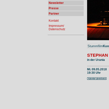
Newsletter
Presse
Partner
Kontakt
Impressum/
Datenschutz
Stummfilm
Kon
STEPHAN
in der Urania
Mi. 09.05.2018
19:30 Uhr