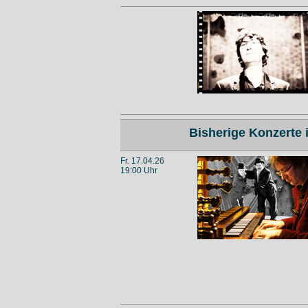
Bisherige Konzerte
Fr. 17.04.26
19:00 Uhr