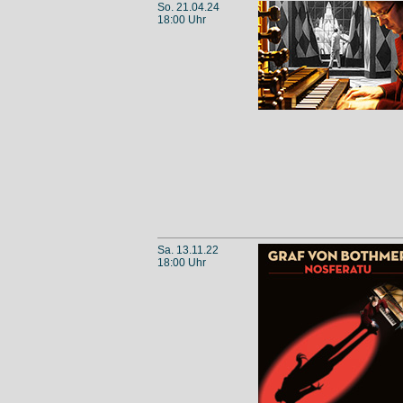
So. 21.04.24
18:00 Uhr
Sa. 13.11.22
18:00 Uhr