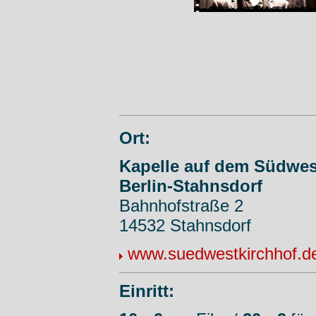
Ort:
Kapelle auf dem Südwes
Berlin-Stahnsdorf
Bahnhofstraße 2
14532 Stahnsdorf
www.suedwestkirchhof.d
Einritt: