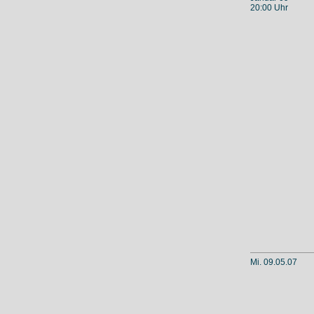
20:00 Uhr
Mi. 09.05.07