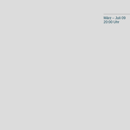
März – Juli 09
20:00 Uhr