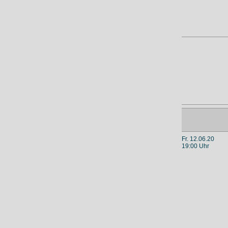
Fr. 12.06.20
19:00 Uhr