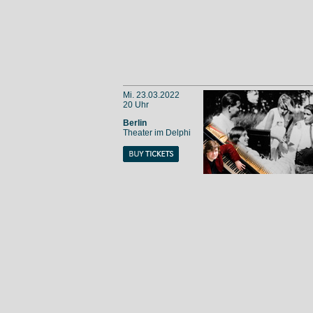
Mi. 23.03.2022
20 Uhr
Berlin
Theater im Delphi