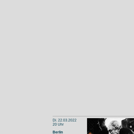
Di. 22.03.2022
20 Uhr
Berlin