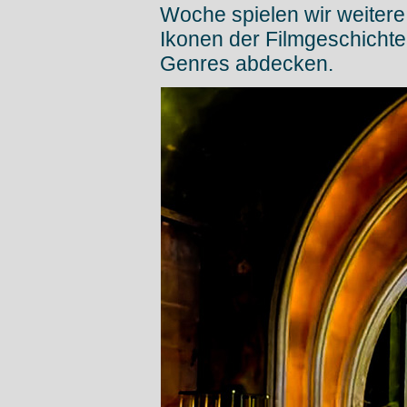
Woche spielen wir weitere
Ikonen der Filmgeschichte
Genres abdecken.