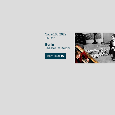
Sa. 26.03.2022
16 Uhr
Berlin
Theater im Delphi