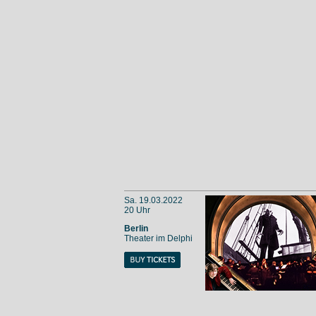
Sa. 19.03.2022
20 Uhr
Berlin
Theater im Delphi