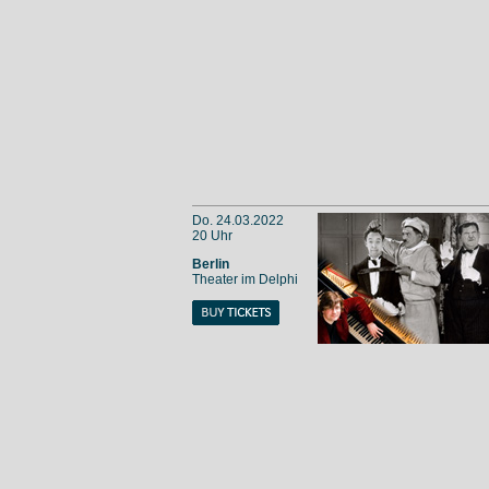
Do. 24.03.2022
20 Uhr
Berlin
Theater im Delphi