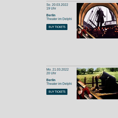
So. 20.03.2022
19 Uhr
Berlin
Theater im Delphi
Mo. 21.03.2022
20 Uhr
Berlin
Theater im Delphi