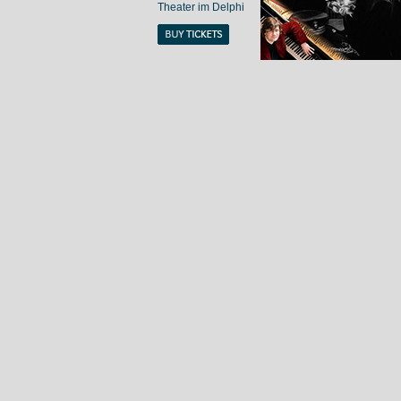
Theater im Delphi