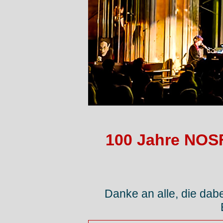
100 Jahre NOS
Danke an alle, die dabe