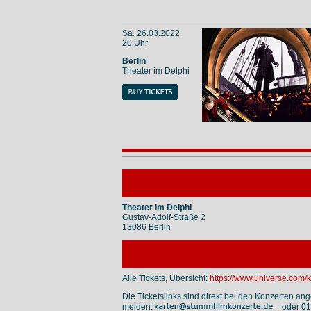
Sa. 26.03.2022
20 Uhr
Berlin
Theater im Delphi
Theater im Delphi
Gustav-Adolf-Straße 2
13086 Berlin
Alle Tickets, Übersicht:
https://www.universe.com/
Die Ticketslinks sind direkt bei den Konzerten ang
melden:
oder 01