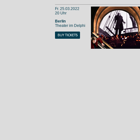
Fr. 25.03.2022
20 Uhr
Berlin
Theater im Delphi