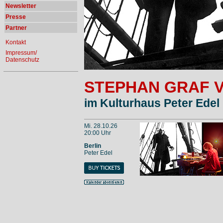
Newsletter
Presse
Partner
Kontakt
Impressum/
Datenschutz
STEPHAN GRAF 
im Kulturhaus Peter Edel 
Mi. 28.10.26
20:00 Uhr
Berlin
Peter Edel