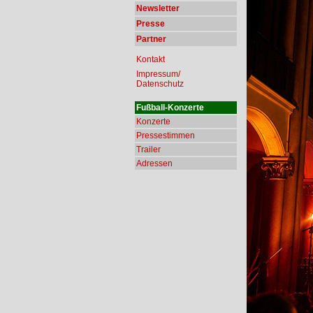
Newsletter
Presse
Partner
Kontakt
Impressum/
Datenschutz
Fußball-Konzerte
Konzerte
Pressestimmen
Trailer
Adressen