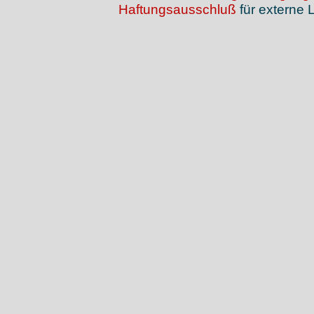
Haftungsausschluß
für externe L