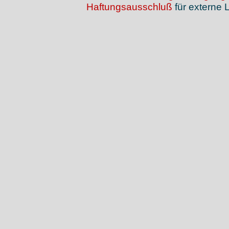
Haftungsausschluß
für externe L